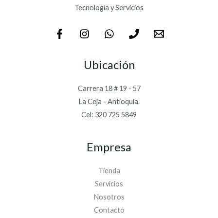
Tecnología y Servicios
Ubicación
Carrera 18 # 19 - 57
La Ceja - Antioquia.
Cel: 320 725 5849
Empresa
Tienda
Servicios
Nosotros
Contacto