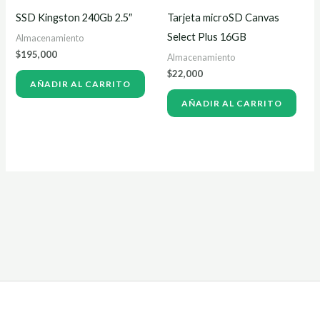
SSD Kingston 240Gb 2.5″
Tarjeta microSD Canvas
Select Plus 16GB
Almacenamiento
$
195,000
Almacenamiento
$
22,000
AÑADIR AL CARRITO
AÑADIR AL CARRITO