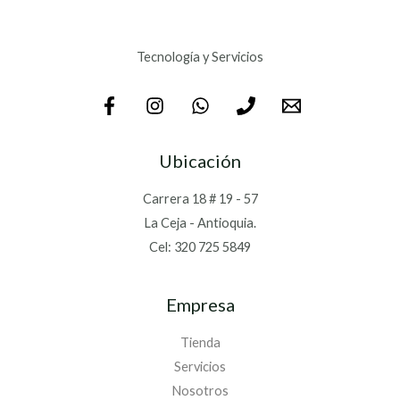
Tecnología y Servicios
Ubicación
Carrera 18 # 19 - 57
La Ceja - Antioquia.
Cel: 320 725 5849
Empresa
Tienda
Servicios
Nosotros