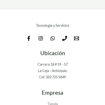
Tecnología y Servicios
Ubicación
Carrera 18 # 19 - 57
La Ceja - Antioquia.
Cel: 320 725 5849
Empresa
Tienda