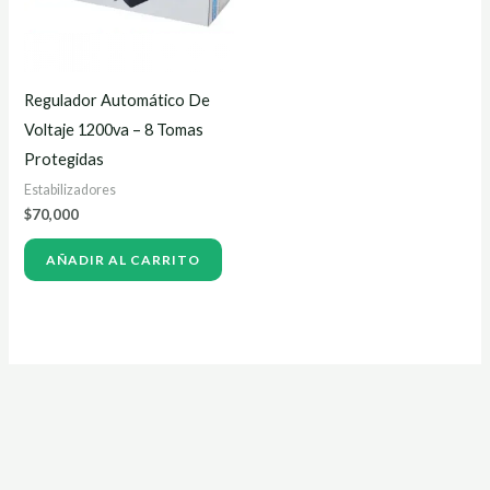
Regulador Automático De
Voltaje 1200va – 8 Tomas
Protegidas
Estabilizadores
$
70,000
AÑADIR AL CARRITO