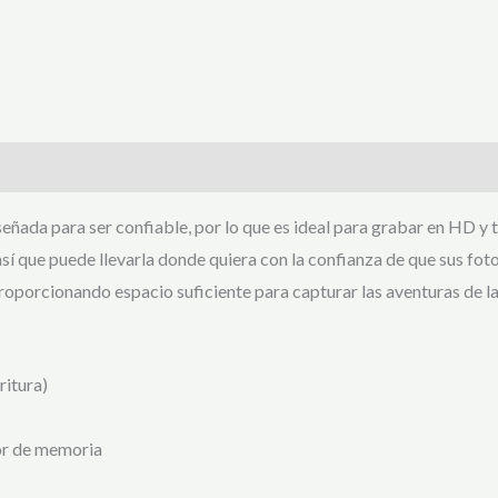
eñada para ser confiable, por lo que es ideal para grabar en HD y 
así que puede llevarla donde quiera con la confianza de que sus fot
oporcionando espacio suficiente para capturar las aventuras de la
ritura)
or de memoria