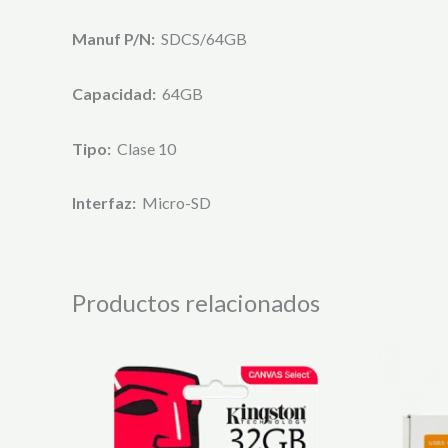
Manuf P/N:
SDCS/64GB
Capacidad:
64GB
Tipo:
Clase 10
Interfaz:
Micro-SD
Productos relacionados