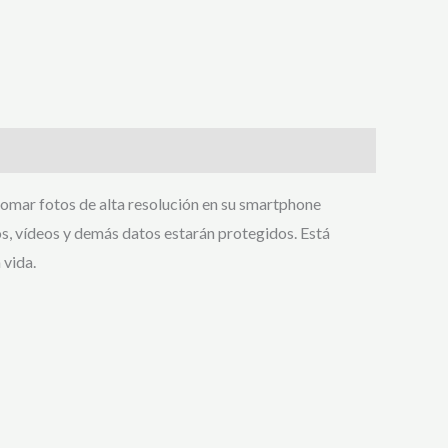
tomar fotos de alta resolución en su smartphone
os, vídeos y demás datos estarán protegidos. Está
 vida.