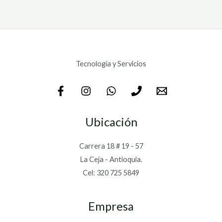
Tecnología y Servicios
Ubicación
Carrera 18 # 19 - 57
La Ceja - Antioquia.
Cel: 320 725 5849
Empresa