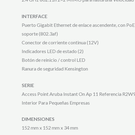
INTERFACE
Puerto Gigabit Ethernet de enlace ascendente, con PoE
soporte (802.3af)
Conector de corriente continua (12V)
Indicadores LED de estado (2)
Botón de reinicio / control LED
Ranura de seguridad Kensington
SERIE
Access Point Aruba Instant On Ap 11 Referencia R2W
Interior Para Pequeñas Empresas
DIMENSIONES
152 mm x 152 mm x 34 mm