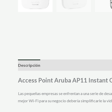
Descripción
Valoraciones (0)
Access Point Aruba AP11 Instan
Las pequeñas empresas se enfrentan a una serie de desafí
mejor Wi-Fi para su negocio debería simplificarle la vid