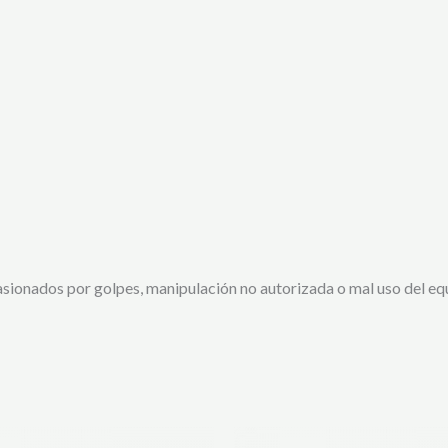
ionados por golpes, manipulación no autorizada o mal uso del eq