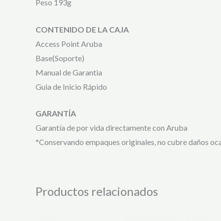
Peso 193g
CONTENIDO DE LA CAJA
Access Point Aruba
Base(Soporte)
Manual de Garantia
Guia de Inicio Rápido
GARANTÍA
Garantía de por vida directamente con Aruba
*Conservando empaques originales, no cubre daños ocas
Productos relacionados