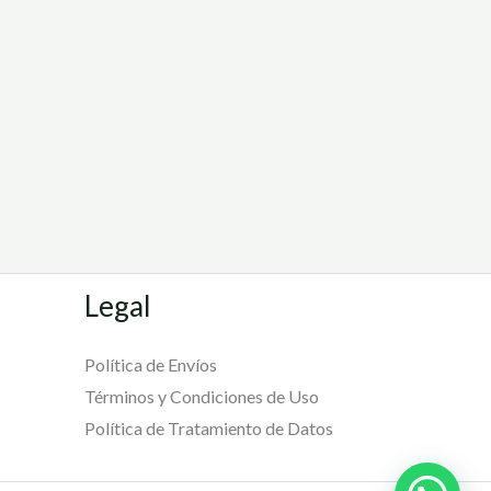
Legal
Política de Envíos
Términos y Condiciones de Uso
Política de Tratamiento de Datos