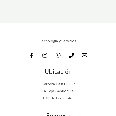
Tecnología y Servicios
Ubicación
Carrera 18 # 19 - 57
La Ceja - Antioquia.
Cel: 320 725 5849
Empresa