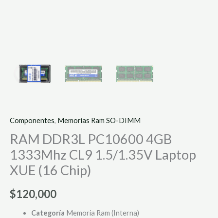
Componentes
,
Memorias Ram SO-DIMM
RAM DDR3L PC10600 4GB
1333Mhz CL9 1.5/1.35V Laptop
XUE (16 Chip)
$
120,000
Categoría
Memoria Ram (Interna)