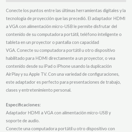
Conecte los puntos entre las últimas herramientas digitales y la
tecnología de proyección que las precedió. El adaptador HDMI
a VGA con alimentación micro-USB le permite disfrutar del
contenido de su computadora portátil, teléfono inteligente o
tableta en un proyector o pantalla con capacidad
VGA. Conecte su computadora portátil u otro dispositivo
habilitado para HDMI directamente a un proyector, o vea
contenido desde su iPad o iPhone usando la duplicación
AirPlay y su Apple TV. Con una variedad de configuraciones,
este adaptador es perfecto para presentaciones de trabajo,
clases y entretenimiento personal.
Especificaciones:
Adaptador HDMI a VGA con alimentación micro-USB y
soporte de audio.
Conecte una computadora portátil u otro dispositivo con