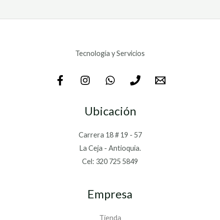
Tecnología y Servicios
Ubicación
Carrera 18 # 19 - 57
La Ceja - Antioquia.
Cel: 320 725 5849
Empresa
Tienda